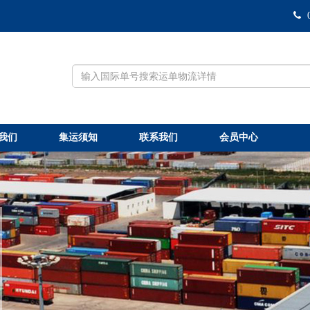
我们
集运须知
联系我们
会员中心