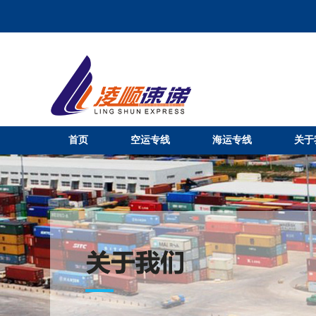
首页
空运专线
海运专线
关于