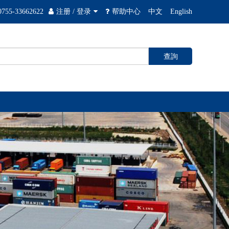
0755-33662622
注册
/
登录
帮助中心
中文
English