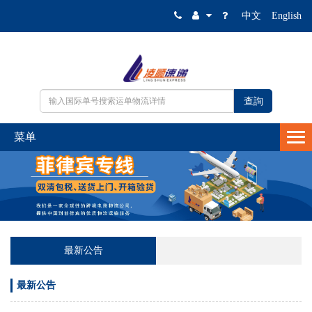
中文
English
最新公告
最新公告