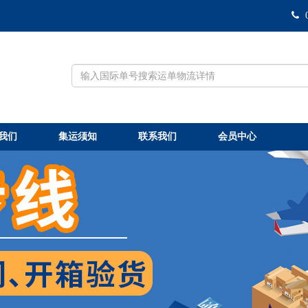
我们
集运须知
联系我们
会员中心