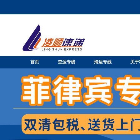
首页
空运专线
海运专线
关于