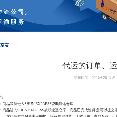
作指南
代运的订单、
发布时间：2021/6/28 阅读
态
：商品等待进入SHUN EXPRESS凌顺速递仓库。
：商品进入SHUN EXPRESS凌顺速递仓库，商品已完成验货.您可以提交
：仓库已经发送包裹去目的地，等待客户收货。无效订单：商品名称、价