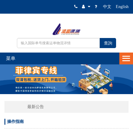
中文
English
最新公告
操作指南