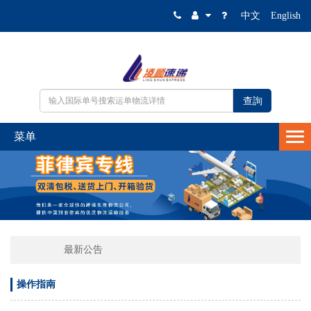
中文
English
最新公告
操作指南